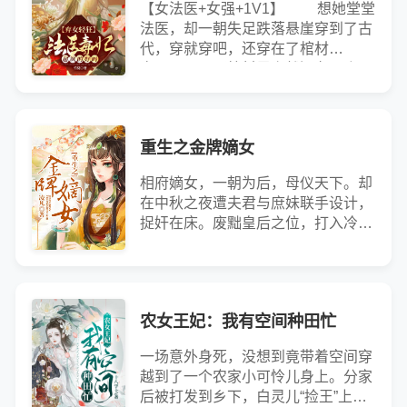
【女法医+女强+1V1】 想她堂堂
法医，却一朝失足跌落悬崖穿到了古
代，穿就穿吧，还穿在了棺材
旁！！！而那棺材里竟然还有一个婴
儿！！！ 棺内产子，如此诡异，而后
发生的种种，更像是有一双无情的大
手，将她拉入那漩涡之中。
重生之金牌嫡女
相府嫡女，一朝为后，母仪天下。却
在中秋之夜遭夫君与庶妹联手设计，
捉奸在床。废黜皇后之位，打入冷
宫。 得知真相，原来母亲之死另有蹊
跷，原来夫君娶她不过为利，原来情
深似海的姐妹全是演戏。 相府之中，
嫡女重生。为了不重蹈覆辙，为了母
农女王妃：我有空间种田忙
亲安危，她开始让自己变得心狠。斗
姨娘，斗庶妹，斗一切不让她好过的
一场意外身死，没想到竟带着空间穿
人。 墨千尘说，只要你主卧登上皇帝
越到了一个农家小可怜儿身上。分家
宝座，我便替你报仇雪恨，但我绝对
后被打发到乡下，白灵儿“捡王”上
不会爱上你。 冷云歌说，只要你替我