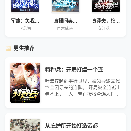
军旅：笑我学
直播间卖鱼
真莽夫，绝不
渣？我考入最
竿，轰动军工
摆烂！
李苏海
百木成林.
春江花月
牛军校
界！
男生推荐
特种兵：开局打爆一个连
叶云穿越到平行世界，被领导派去代
管全团最差的连队。 开局被全连战士
看不上，一人一拳直接将全连人打
服！ 在所有人都不看好他的情况下，
他仅用三个月时间就将这个垫底连队
打造成完虐特种部队的恐怖存在了！
团长：让你练这些垫底兵，你居然全
从庇护所开始打造帝都
给我练成特种兵了？ 特种部队：以后