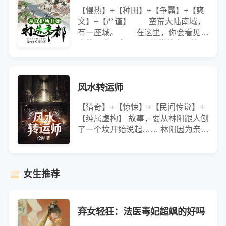
不要叫我们兵王，在叶云带领的七连
【慢热】+【种田】+【争霸】+【爽
面前，我们不配！
文】+【严谨】 蛮荒大陆南域，
有一座城。 在这里，你会看见拉
车的巨龙，在工厂里烧煤的大黑熊，
在街边卖画的猫小姐、在歌舞厅唱跳
的兔女郎。 甚至，你还有机会现
场观看功夫足球队之间的精彩比赛！
风水转运师
这里，是蛮荒大陆最强帝都！
这里，是所有人的梦想之城！
【猎奇】+【惊悚】+【民间传说】+
这里，是梦开始的地方！ 无数人
【纯属虚构】 故事，要从林阳跟人刨
亲身领略过这座帝都的繁华与辉煌，
了一个坟开始说起…… 林阳因为亲人
却鲜有人知道，故事的最初，这里只
生病需要高昂的手术费，被发财回来
是一片荒芜的原野。 一切，从这
的发小吴三炮带着开始做小鬼生意。
里开始！
期间接触到了一个叫孟婆的人，在一
女生推荐
次去孟婆那边拿货犯了禁忌，男主被
小鬼缠身，吴三炮为了救主角，找来
了老陈，老陈以此为条件，跟吴三炮
达成协议……
弃女轻狂：法医毒妃超飒的好吗